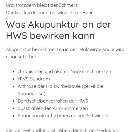
Und trotzdem bleibt der Schmerz:
Der Nacken kommt nie wirklich zur Ruhe.
Was Akupunktur an der
HWS bewirken kann
Akupunktur
bei Schmerzen in der Halswirbelsäule wird
eingesetzt bei:
chronischen und akuten Nackenschmerzen
HWS-Syndrom
Arthrose der Halswirbelsäule (cervikale
Spondylose)
Bandscheibenvorfällen der HWS
ausstrahlenden Arm-Schmerzen
Spannungskopfschmerzen und Schwindel
Ziel der Behandlung ist neben der Schmerzreduktion,