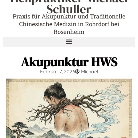
Schuller
Praxis für Akupunktur und Traditionelle
Chinesische Medizin in Rohrdorf bei
Rosenheim
Akupunktur HWS
Februar 7, 2026
Michael