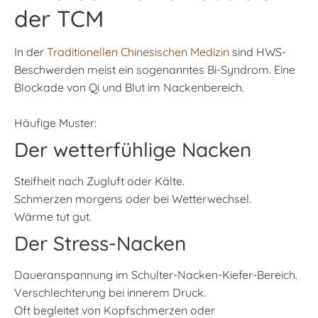
der TCM
In der
Traditionellen Chinesischen Medizin
sind HWS-
Beschwerden meist ein sogenanntes Bi-Syndrom. Eine
Blockade von Qi und Blut im Nackenbereich.
Häufige Muster:
Der wetterfühlige Nacken
Steifheit nach Zugluft oder Kälte.
Schmerzen morgens oder bei Wetterwechsel.
Wärme tut gut.
Der Stress-Nacken
Daueranspannung im Schulter-Nacken-Kiefer-Bereich.
Verschlechterung bei innerem Druck.
Oft begleitet von Kopfschmerzen oder