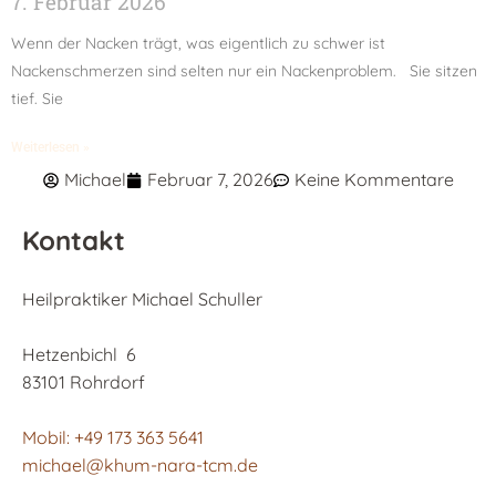
7. Februar 2026
Wenn der Nacken trägt, was eigentlich zu schwer ist
Nackenschmerzen sind selten nur ein Nackenproblem. Sie sitzen
tief. Sie
Weiterlesen »
Michael
Februar 7, 2026
Keine Kommentare
Kontakt
Heilpraktiker Michael Schuller
Hetzenbichl 6
83101 Rohrdorf
Mobil: +49 173 363 5641
michael@khum-nara-tcm.de