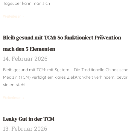
Tagsüber kann man sich
Weiterlesen »
Bleib gesund mit TCM: So funktioniert Prävention
nach den 5 Elementen
14. Februar 2026
Bleib gesund mit TCM: mit System. Die Traditionelle Chinesische
Medizin (TCM) verfolgt ein klares Ziel:Krankheit verhindern, bevor
sie entsteht.
Weiterlesen »
Leaky Gut in der TCM
13. Februar 2026