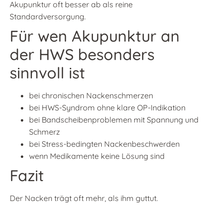
Akupunktur oft besser ab als reine
Standardversorgung.
Für wen Akupunktur an
der HWS besonders
sinnvoll ist
bei chronischen Nackenschmerzen
bei HWS-Syndrom ohne klare OP-Indikation
bei Bandscheibenproblemen mit Spannung und
Schmerz
bei Stress-bedingten Nackenbeschwerden
wenn Medikamente keine Lösung sind
Fazit
Der Nacken trägt oft mehr, als ihm guttut.