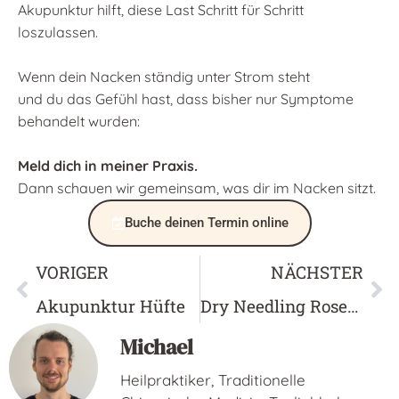
Akupunktur hilft, diese Last Schritt für Schritt
loszulassen.
Wenn dein Nacken ständig unter Strom steht
und du das Gefühl hast, dass bisher nur Symptome
behandelt wurden:
Meld dich in meiner Praxis.
Dann schauen wir gemeinsam, was dir im Nacken sitzt.
Buche deinen Termin online
VORIGER
NÄCHSTER
Akupunktur Hüfte
Dry Needling Rosenheim
Michael
Heilpraktiker, Traditionelle