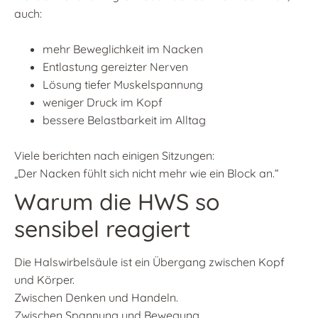
auch:
mehr Beweglichkeit im Nacken
Entlastung gereizter Nerven
Lösung tiefer Muskelspannung
weniger Druck im Kopf
bessere Belastbarkeit im Alltag
Viele berichten nach einigen Sitzungen:
„Der Nacken fühlt sich nicht mehr wie ein Block an.“
Warum die HWS so
sensibel reagiert
Die Halswirbelsäule ist ein Übergang zwischen Kopf
und Körper.
Zwischen Denken und Handeln.
Zwischen Spannung und Bewegung.