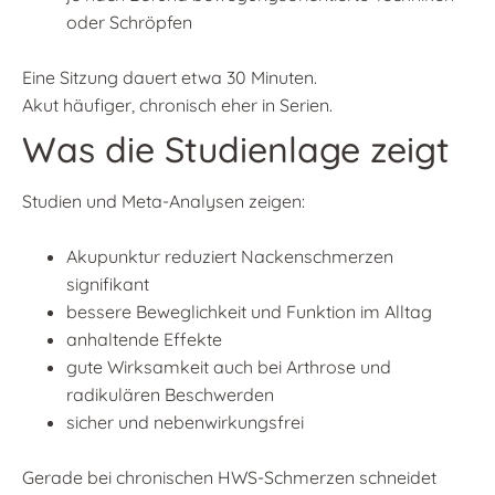
oder Schröpfen
Eine Sitzung dauert etwa 30 Minuten.
Akut häufiger, chronisch eher in Serien.
Was die Studienlage zeigt
Studien und Meta-Analysen zeigen:
Akupunktur reduziert Nackenschmerzen
signifikant
bessere Beweglichkeit und Funktion im Alltag
anhaltende Effekte
gute Wirksamkeit auch bei Arthrose und
radikulären Beschwerden
sicher und nebenwirkungsfrei
Gerade bei chronischen HWS-Schmerzen schneidet