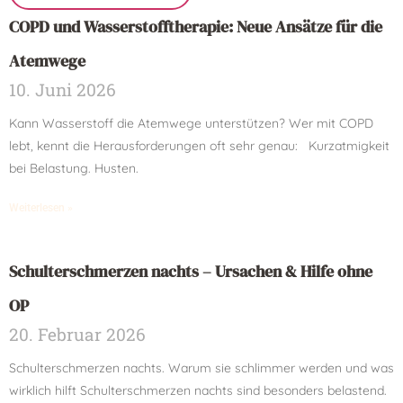
COPD und Wasserstofftherapie: Neue Ansätze für die
Atemwege
10. Juni 2026
Kann Wasserstoff die Atemwege unterstützen? Wer mit COPD
lebt, kennt die Herausforderungen oft sehr genau: Kurzatmigkeit
bei Belastung. Husten.
Weiterlesen »
Schulterschmerzen nachts – Ursachen & Hilfe ohne
OP
20. Februar 2026
Schulterschmerzen nachts. Warum sie schlimmer werden und was
wirklich hilft Schulterschmerzen nachts sind besonders belastend.