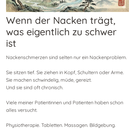
Wenn der Nacken trägt,
was eigentlich zu schwer
ist
Nackenschmerzen sind selten nur ein Nackenproblem.
Sie sitzen tief. Sie ziehen in Kopf, Schultern oder Arme.
Sie machen schwindelig, müde, gereizt.
Und sie sind oft chronisch.
Viele meiner Patientinnen und Patienten haben schon
alles versucht.
Physiotherapie. Tabletten. Massagen. Bildgebung.