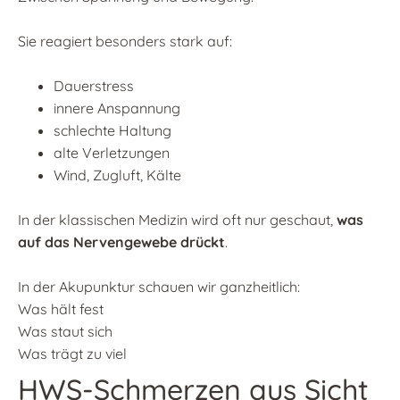
Sie reagiert besonders stark auf:
Dauerstress
innere Anspannung
schlechte Haltung
alte Verletzungen
Wind, Zugluft, Kälte
In der klassischen Medizin wird oft nur geschaut,
was
auf das Nervengewebe drückt
.
In der Akupunktur schauen wir ganzheitlich:
Was hält fest
Was staut sich
Was trägt zu viel
HWS-Schmerzen aus Sicht