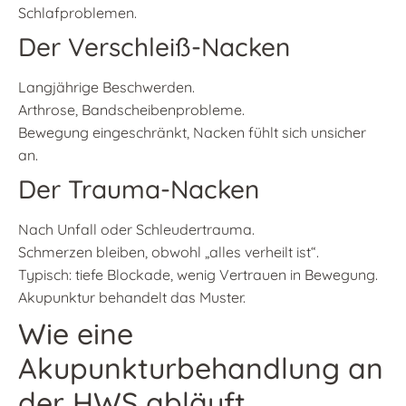
Schlafproblemen.
Der Verschleiß-Nacken
Langjährige Beschwerden.
Arthrose, Bandscheibenprobleme.
Bewegung eingeschränkt, Nacken fühlt sich unsicher
an.
Der Trauma-Nacken
Nach Unfall oder Schleudertrauma.
Schmerzen bleiben, obwohl „alles verheilt ist“.
Typisch: tiefe Blockade, wenig Vertrauen in Bewegung.
Akupunktur behandelt das Muster.
Wie eine
Akupunkturbehandlung an
der HWS abläuft