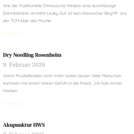
Wie die Traditionelle Chinesische Medizin eine durchlässige
Darmbarriere versteht Leaky Gut ist kein klassischer Begriff aus
der TCM.Aber das Muster
Weiterlesen »
Dry Needling Rosenheim
9. Februar 2026
Wenn Muskelknoten nicht mehr locker lassen Viele Menschen
kommen mit einem klaren Gefühl in die Praxis: „Ich hab immer
Nacken
Weiterlesen »
Akupunktur HWS