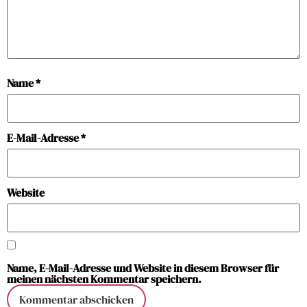
Name
*
E-Mail-Adresse
*
Website
Name, E-Mail-Adresse und Website in diesem Browser für
meinen nächsten Kommentar speichern.