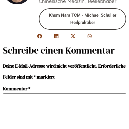
Chinesische Medizin, Teeliebhaber
Khum Nara TCM - Michael Schuller
Heilpraktiker
Schreibe einen Kommentar
Deine E-Mail-Adresse wird nicht veröffentlicht.
Erforderliche
Felder sind mit
*
markiert
Kommentar
*