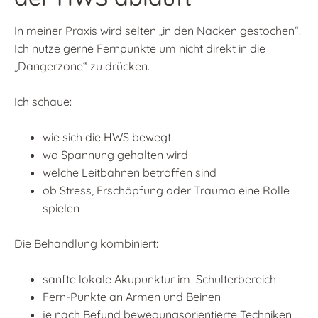
In meiner Praxis wird selten „in den Nacken gestochen“.
Ich nutze gerne Fernpunkte um nicht direkt in die
„Dangerzone“ zu drücken.
Ich schaue:
wie sich die HWS bewegt
wo Spannung gehalten wird
welche Leitbahnen betroffen sind
ob Stress, Erschöpfung oder Trauma eine Rolle
spielen
Die Behandlung kombiniert:
sanfte lokale Akupunktur im Schulterbereich
Fern-Punkte an Armen und Beinen
je nach Befund bewegungsorientierte Techniken