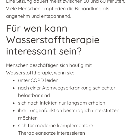
Eine Sitzung dauert meist zwischen 30 und 60 Minuten.
Viele Menschen empfinden die Behandlung als
angenehm und entspannend.
Für wen kann
Wasserstofftherapie
interessant sein?
Menschen beschäftigen sich häufig mit
Wasserstofftherapie, wenn sie:
unter COPD leiden
nach einer Atemwegserkrankung schlechter
belastbar sind
sich nach Infekten nur langsam erholen
ihre Lungenfunktion bestmöglich unterstützen
möchten
sich für moderne komplementäre
Therapieansätze interessieren