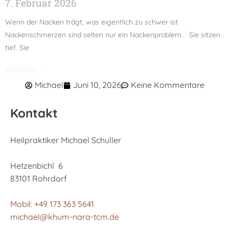
7. Februar 2026
Wenn der Nacken trägt, was eigentlich zu schwer ist
Nackenschmerzen sind selten nur ein Nackenproblem. Sie sitzen
tief. Sie
Weiterlesen »
Michael
Juni 10, 2026
Keine Kommentare
Kontakt
Heilpraktiker Michael Schuller
Hetzenbichl 6
83101 Rohrdorf
Mobil: +49 173 363 5641
michael@khum-nara-tcm.de