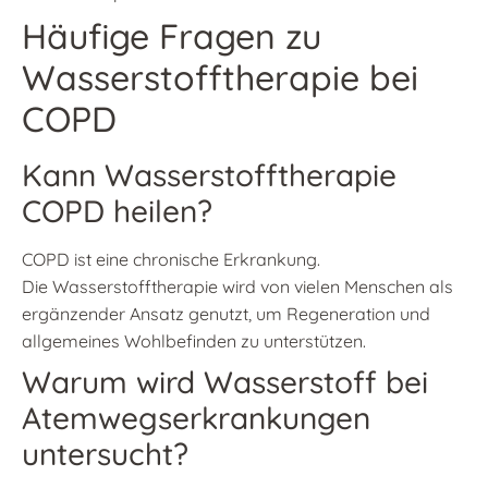
Häufige Fragen zu
Wasserstofftherapie bei
COPD
Kann Wasserstofftherapie
COPD heilen?
COPD ist eine chronische Erkrankung.
Die Wasserstofftherapie wird von vielen Menschen als
ergänzender Ansatz genutzt, um Regeneration und
allgemeines Wohlbefinden zu unterstützen.
Warum wird Wasserstoff bei
Atemwegserkrankungen
untersucht?