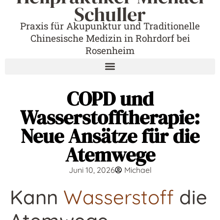
Schuller
Praxis für Akupunktur und Traditionelle
Chinesische Medizin in Rohrdorf bei
Rosenheim
COPD und
Wasserstofftherapie:
Neue Ansätze für die
Atemwege
Juni 10, 2026
Michael
Kann
Wasserstoff
die