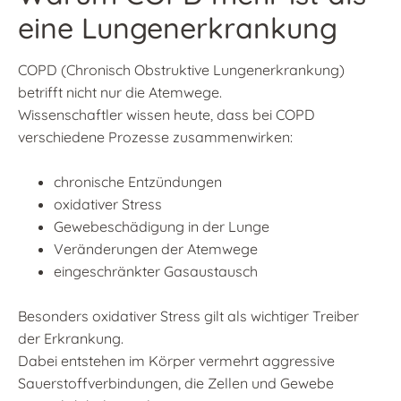
eine Lungenerkrankung
COPD (Chronisch Obstruktive Lungenerkrankung)
betrifft nicht nur die Atemwege.
Wissenschaftler wissen heute, dass bei COPD
verschiedene Prozesse zusammenwirken:
chronische Entzündungen
oxidativer Stress
Gewebeschädigung in der Lunge
Veränderungen der Atemwege
eingeschränkter Gasaustausch
Besonders oxidativer Stress gilt als wichtiger Treiber
der Erkrankung.
Dabei entstehen im Körper vermehrt aggressive
Sauerstoffverbindungen, die Zellen und Gewebe