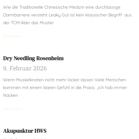
Wie die Traditionelle Chinesische Medizin eine durchlässige
Darmbarriere versteht Leaky Gut ist kein klassischer Begriff aus
der TCM.Aber das Muster
Weiterlesen »
Dry Needling Rosenheim
9. Februar 2026
Wenn Muskelknoten nicht mehr locker lassen Viele Menschen
kommen mit einem klaren Gefühl in die Praxis: „Ich hab immer
Nacken
Weiterlesen »
Akupunktur HWS