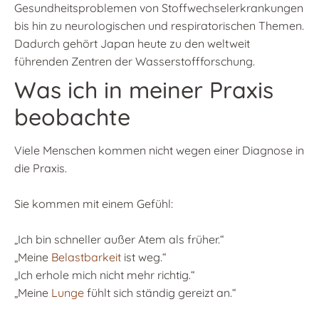
Gesundheitsproblemen von Stoffwechselerkrankungen
bis hin zu neurologischen und respiratorischen Themen.
Dadurch gehört Japan heute zu den weltweit
führenden Zentren der Wasserstoffforschung.
Was ich in meiner Praxis
beobachte
Viele Menschen kommen nicht wegen einer Diagnose in
die Praxis.
Sie kommen mit einem Gefühl:
„Ich bin schneller außer Atem als früher.“
„Meine
Belastbarkeit
ist weg.“
„Ich erhole mich nicht mehr richtig.“
„Meine
Lunge
fühlt sich ständig gereizt an.“