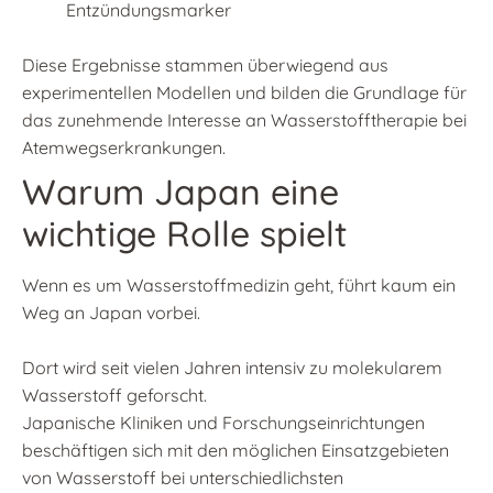
Entzündungsmarker
Diese Ergebnisse stammen überwiegend aus
experimentellen Modellen und bilden die Grundlage für
das zunehmende Interesse an Wasserstofftherapie bei
Atemwegserkrankungen.
Warum Japan eine
wichtige Rolle spielt
Wenn es um Wasserstoffmedizin geht, führt kaum ein
Weg an Japan vorbei.
Dort wird seit vielen Jahren intensiv zu molekularem
Wasserstoff geforscht.
Japanische Kliniken und Forschungseinrichtungen
beschäftigen sich mit den möglichen Einsatzgebieten
von Wasserstoff bei unterschiedlichsten