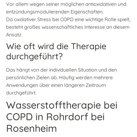
Vor allem wegen seiner möglichen antioxidativen und
entzündungsmodulierenden Eigenschaften.
Da oxidativer Stress bei COPD eine wichtige Rolle spielt,
besteht großes wissenschaftliches Interesse an diesem
Ansatz.
Wie oft wird die Therapie
durchgeführt?
Das hängt von der individuellen Situation und den
persönlichen Zielen ab. Häufig werden mehrere
Anwendungen über einen längeren Zeitraum
durchgeführt.
Wasserstofftherapie bei
COPD in Rohrdorf bei
Rosenheim