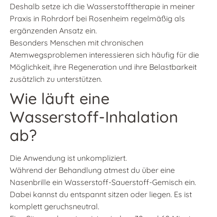
Deshalb setze ich die Wasserstofftherapie in meiner
Praxis in Rohrdorf bei Rosenheim regelmäßig als
ergänzenden Ansatz ein.
Besonders Menschen mit chronischen
Atemwegsproblemen interessieren sich häufig für die
Möglichkeit, ihre Regeneration und ihre Belastbarkeit
zusätzlich zu unterstützen.
Wie läuft eine
Wasserstoff-Inhalation
ab?
Die Anwendung ist unkompliziert.
Während der Behandlung atmest du über eine
Nasenbrille ein Wasserstoff-Sauerstoff-Gemisch ein.
Dabei kannst du entspannt sitzen oder liegen. Es ist
komplett geruchsneutral.