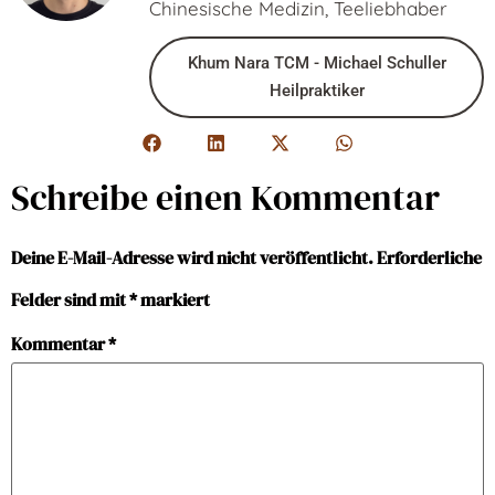
Chinesische Medizin, Teeliebhaber
Khum Nara TCM - Michael Schuller
Heilpraktiker
Schreibe einen Kommentar
Deine E-Mail-Adresse wird nicht veröffentlicht.
Erforderliche
Felder sind mit
*
markiert
Kommentar
*