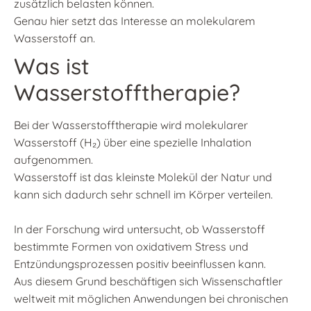
zusätzlich belasten können.
Genau hier setzt das Interesse an molekularem
Wasserstoff an.
Was ist
Wasserstofftherapie?
Bei der Wasserstofftherapie wird molekularer
Wasserstoff (H₂) über eine spezielle Inhalation
aufgenommen.
Wasserstoff ist das kleinste Molekül der Natur und
kann sich dadurch sehr schnell im Körper verteilen.
In der Forschung wird untersucht, ob Wasserstoff
bestimmte Formen von oxidativem Stress und
Entzündungsprozessen positiv beeinflussen kann.
Aus diesem Grund beschäftigen sich Wissenschaftler
weltweit mit möglichen Anwendungen bei chronischen