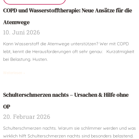
COPD und Wasserstofftherapie: Neue Ansätze für die
Atemwege
10. Juni 2026
Kann Wasserstoff die Atemwege unterstützen? Wer mit COPD
lebt, kennt die Herausforderungen oft sehr genau: Kurzatmigkeit
bei Belastung. Husten.
Weiterlesen »
Schulterschmerzen nachts – Ursachen & Hilfe ohne
OP
20. Februar 2026
Schulterschmerzen nachts. Warum sie schlimmer werden und was
wirklich hilft Schulterschmerzen nachts sind besonders belastend.