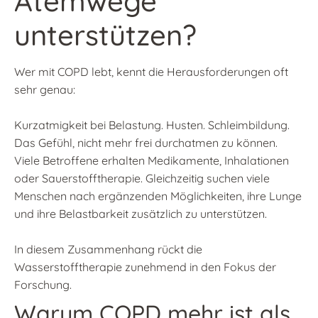
Atemwege
unterstützen?
Wer mit COPD lebt, kennt die Herausforderungen oft
sehr genau:
Kurzatmigkeit bei Belastung. Husten. Schleimbildung.
Das Gefühl, nicht mehr frei durchatmen zu können.
Viele Betroffene erhalten Medikamente, Inhalationen
oder Sauerstofftherapie. Gleichzeitig suchen viele
Menschen nach ergänzenden Möglichkeiten, ihre Lunge
und ihre Belastbarkeit zusätzlich zu unterstützen.
In diesem Zusammenhang rückt die
Wasserstofftherapie zunehmend in den Fokus der
Forschung.
Warum COPD mehr ist als