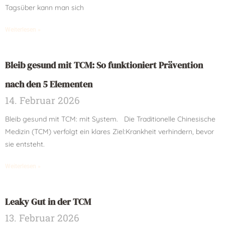
Tagsüber kann man sich
Weiterlesen »
Bleib gesund mit TCM: So funktioniert Prävention
nach den 5 Elementen
14. Februar 2026
Bleib gesund mit TCM: mit System. Die Traditionelle Chinesische
Medizin (TCM) verfolgt ein klares Ziel:Krankheit verhindern, bevor
sie entsteht.
Weiterlesen »
Leaky Gut in der TCM
13. Februar 2026