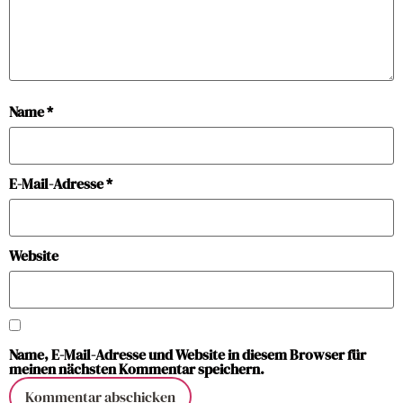
Name
*
E-Mail-Adresse
*
Website
Name, E-Mail-Adresse und Website in diesem Browser für
meinen nächsten Kommentar speichern.