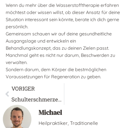
Wenn du mehr über die Wasserstofftherapie erfahren
möchtest oder wissen willst, ob dieser Ansatz für deine
Situation interessant sein könnte, berate ich dich gerne
persönlich.
Gemeinsam schauen wir auf deine gesundheitliche
Ausgangslage und entwickeln ein
Behandlungskonzept, das zu deinen Zielen passt.
Manchmal geht es nicht nur darum, Beschwerden zu
verwalten.
Sondern darum, dem Körper die bestmöglichen
Voraussetzungen für Regeneration zu geben.
VORIGER
Schulterschmerzen nachts – Ursachen & Hilfe ohne OP
Michael
Heilpraktiker, Traditionelle