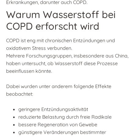
Erkrankungen, darunter auch COPD.
Warum Wasserstoff bei
COPD erforscht wird
COPD ist eng mit chronischen Entzündungen und
oxidativem Stress verbunden.
Mehrere Forschungsgruppen, insbesondere aus China,
haben untersucht, ob Wasserstoff diese Prozesse
beeinflussen könnte.
Dabei wurden unter anderem folgende Effekte
beobachtet:
geringere Entzündungsaktivität
reduzierte Belastung durch freie Radikale
bessere Regeneration von Gewebe
günstigere Veränderungen bestimmter