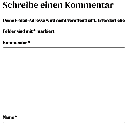
Schreibe einen Kommentar
Deine E-Mail-Adresse wird nicht veröffentlicht.
Erforderliche
Felder sind mit
*
markiert
Kommentar
*
Name
*