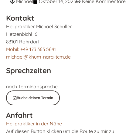
Michael
Oktober 14, 2025
Keine Kommentare
Kontakt
Heilpraktiker Michael Schuller
Hetzenbichl 6
83101 Rohrdorf
Mobil: +49 173 363 5641
michael@khum-nara-tcm.de
Sprechzeiten
nach Terminabsprache
Buche deinen Termin
Anfahrt
Heilpraktiker in der Nähe
Auf diesen Button klicken um die Route zu mir zu