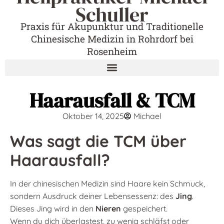
Schuller
Praxis für Akupunktur und Traditionelle
Chinesische Medizin in Rohrdorf bei
Rosenheim
Haarausfall & TCM
Oktober 14, 2025
Michael
Was sagt die TCM über
Haarausfall?
In der chinesischen Medizin sind Haare kein Schmuck,
sondern Ausdruck deiner Lebensessenz: des
Jing
.
Dieses Jing wird in den
Nieren
gespeichert.
Wenn du dich überlastest, zu wenig schläfst oder