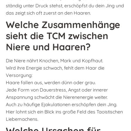
ständig unter Druck stehst, erschöpfst du dein Jing und
das zeigt sich oft zuerst an den Haaren.
Welche Zusammenhänge
sieht die TCM zwischen
Niere und Haaren?
Die Niere nährt Knochen, Mark und Kopfhaut.
Wird ihre Energie schwach, fehlt dem Haar die
Versorgung:
Haare fallen aus, werden dünn oder grau.
Jede Form von Dauerstress, Angst oder innerer
Anspannung schwächt die Nierenenergie weiter.
Auch zu häufige Ejakulationen erschöpfen dein Jing.
Hier lohnt sich ein Blick ins große Feld des Taoistischen
Liebemachens.
Welche Ursachen für