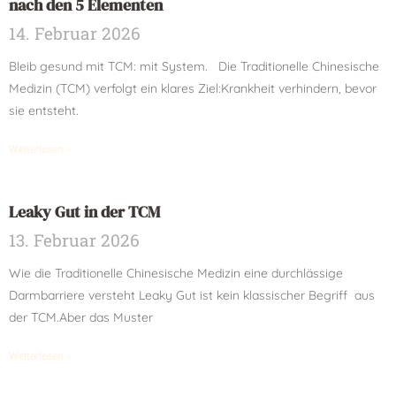
nach den 5 Elementen
14. Februar 2026
Bleib gesund mit TCM: mit System. Die Traditionelle Chinesische
Medizin (TCM) verfolgt ein klares Ziel:Krankheit verhindern, bevor
sie entsteht.
Weiterlesen »
Leaky Gut in der TCM
13. Februar 2026
Wie die Traditionelle Chinesische Medizin eine durchlässige
Darmbarriere versteht Leaky Gut ist kein klassischer Begriff aus
der TCM.Aber das Muster
Weiterlesen »