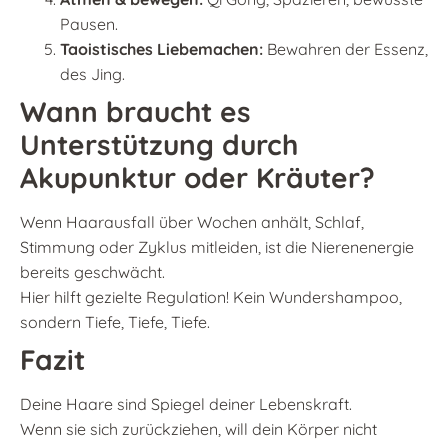
Pausen.
Taoistisches Liebemachen:
Bewahren der Essenz,
des Jing.
Wann braucht es
Unterstützung durch
Akupunktur oder Kräuter?
Wenn Haarausfall über Wochen anhält, Schlaf,
Stimmung oder Zyklus mitleiden, ist die Nierenenergie
bereits geschwächt.
Hier hilft gezielte Regulation! Kein Wundershampoo,
sondern Tiefe, Tiefe, Tiefe.
Fazit
Deine Haare sind Spiegel deiner Lebenskraft.
Wenn sie sich zurückziehen, will dein Körper nicht