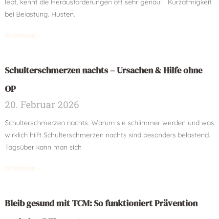
lebt, kennt die Herausforderungen oft sehr genau: Kurzatmigkeit
bei Belastung. Husten.
Weiterlesen »
Schulterschmerzen nachts – Ursachen & Hilfe ohne
OP
20. Februar 2026
Schulterschmerzen nachts. Warum sie schlimmer werden und was
wirklich hilft Schulterschmerzen nachts sind besonders belastend.
Tagsüber kann man sich
Weiterlesen »
Bleib gesund mit TCM: So funktioniert Prävention