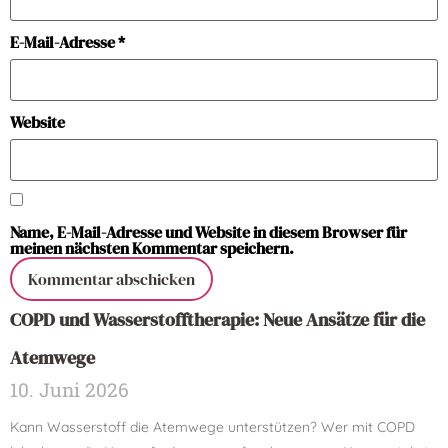
E-Mail-Adresse
*
Website
Name, E-Mail-Adresse und Website in diesem Browser für
meinen nächsten Kommentar speichern.
COPD und Wasserstofftherapie: Neue Ansätze für die
Atemwege
10. Juni 2026
Kann Wasserstoff die Atemwege unterstützen? Wer mit COPD