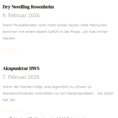
Dry Needling Rosenheim
9. Februar 2026
Wenn Muskelknoten nicht mehr locker lassen Viele Menschen
kommen mit einem klaren Gefühl in die Praxis: „Ich hab immer
Nacken
Weiterlesen »
Akupunktur HWS
7. Februar 2026
Wenn der Nacken trägt, was eigentlich zu schwer ist
Nackenschmerzen sind selten nur ein Nackenproblem. Sie sitzen
tief. Sie
Weiterlesen »