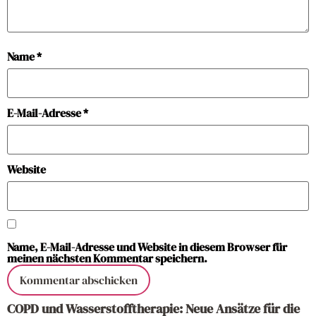
Name
*
E-Mail-Adresse
*
Website
Name, E-Mail-Adresse und Website in diesem Browser für
meinen nächsten Kommentar speichern.
COPD und Wasserstofftherapie: Neue Ansätze für die