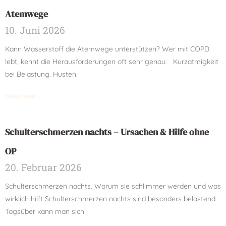
Atemwege
10. Juni 2026
Kann Wasserstoff die Atemwege unterstützen? Wer mit COPD
lebt, kennt die Herausforderungen oft sehr genau: Kurzatmigkeit
bei Belastung. Husten.
Weiterlesen »
Schulterschmerzen nachts – Ursachen & Hilfe ohne
OP
20. Februar 2026
Schulterschmerzen nachts. Warum sie schlimmer werden und was
wirklich hilft Schulterschmerzen nachts sind besonders belastend.
Tagsüber kann man sich