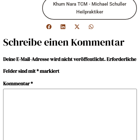
Khum Nara TCM - Michael Schuller
Heilpraktiker
Schreibe einen Kommentar
Deine E-Mail-Adresse wird nicht veröffentlicht.
Erforderliche
Felder sind mit
*
markiert
Kommentar
*