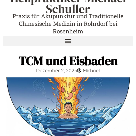
Schuller
Praxis für Akupunktur und Traditionelle
Chinesische Medizin in Rohrdorf bei
Rosenheim
TCM und Eisbaden
Dezember 2, 2025
Michael