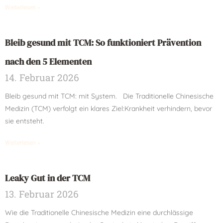
Weiterlesen »
Bleib gesund mit TCM: So funktioniert Prävention
nach den 5 Elementen
14. Februar 2026
Bleib gesund mit TCM: mit System. Die Traditionelle Chinesische
Medizin (TCM) verfolgt ein klares Ziel:Krankheit verhindern, bevor
sie entsteht.
Weiterlesen »
Leaky Gut in der TCM
13. Februar 2026
Wie die Traditionelle Chinesische Medizin eine durchlässige