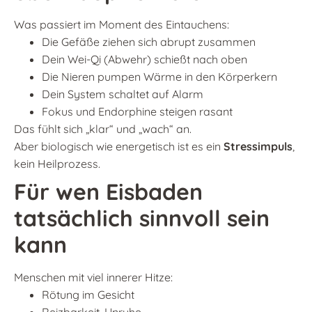
Was passiert im Moment des Eintauchens:
Die Gefäße ziehen sich abrupt zusammen
Dein Wei-Qi (Abwehr) schießt nach oben
Die Nieren pumpen Wärme in den Körperkern
Dein System schaltet auf Alarm
Fokus und Endorphine steigen rasant
Das fühlt sich „klar“ und „wach“ an.
Aber biologisch wie energetisch ist es ein
Stressimpuls
,
kein Heilprozess.
Für wen Eisbaden
tatsächlich sinnvoll sein
kann
Menschen mit viel innerer Hitze:
Rötung im Gesicht