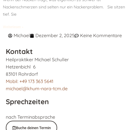
Nackenschmerzen sind selten nur ein Nackenproblem. Sie sitzen
tief. Sie
Weiterlesen »
Michael
Dezember 2, 2025
Keine Kommentare
Kontakt
Heilpraktiker Michael Schuller
Hetzenbichl 6
83101 Rohrdorf
Mobil: +49 173 363 5641
michael@khum-nara-tcm.de
Sprechzeiten
nach Terminabsprache
Buche deinen Termin