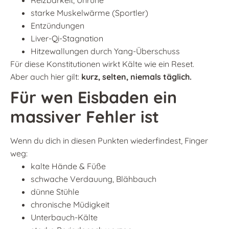
Reizbarkeit, Unruhe
starke Muskelwärme (Sportler)
Entzündungen
Liver-Qi-Stagnation
Hitzewallungen durch Yang-Überschuss
Für diese Konstitutionen wirkt Kälte wie ein Reset.
Aber auch hier gilt:
kurz, selten, niemals täglich.
Für wen Eisbaden ein
massiver Fehler ist
Wenn du dich in diesen Punkten wiederfindest, Finger
weg:
kalte Hände & Füße
schwache Verdauung, Blähbauch
dünne Stühle
chronische Müdigkeit
Unterbauch-Kälte