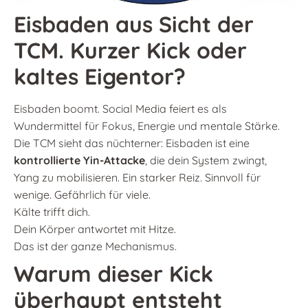
Eisbaden aus Sicht der
TCM. Kurzer Kick oder
kaltes Eigentor?
Eisbaden boomt. Social Media feiert es als
Wundermittel für Fokus, Energie und mentale Stärke.
Die TCM sieht das nüchterner: Eisbaden ist eine
kontrollierte Yin-Attacke
, die dein System zwingt,
Yang zu mobilisieren. Ein starker Reiz. Sinnvoll für
wenige. Gefährlich für viele.
Kälte trifft dich.
Dein Körper antwortet mit Hitze.
Das ist der ganze Mechanismus.
Warum dieser Kick
überhaupt entsteht