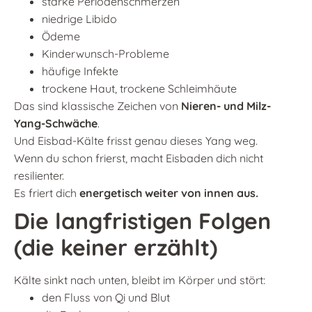
starke Periodenschmerzen
niedrige Libido
Ödeme
Kinderwunsch-Probleme
häufige Infekte
trockene Haut, trockene Schleimhäute
Das sind klassische Zeichen von
Nieren- und Milz-
Yang-Schwäche
.
Und Eisbad-Kälte frisst genau dieses Yang weg.
Wenn du schon frierst, macht Eisbaden dich nicht
resilienter.
Es friert dich
energetisch weiter von innen aus.
Die langfristigen Folgen
(die keiner erzählt)
Kälte sinkt nach unten, bleibt im Körper und stört:
den Fluss von Qi und Blut