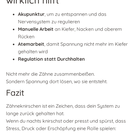
wirklich hilft
Akupunktur
, um zu entspannen und das
Nervensystem zu regulieren
Manuelle Arbeit
an Kiefer, Nacken und oberem
Rücken
Atemarbeit
, damit Spannung nicht mehr im Kiefer
gehalten wird
Regulation statt Durchhalten
Nicht mehr die Zähne zusammenbeißen.
Sondern Spannung dort lösen, wo sie entsteht.
Fazit
Zähneknirschen ist ein Zeichen, dass dein System zu
lange zurück gehalten hat.
Wenn du nachts knirschst oder presst und spürst, dass
Stress, Druck oder Erschöpfung eine Rolle spielen: