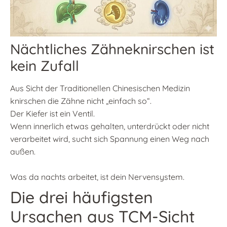
Nächtliches Zähneknirschen ist
kein Zufall
Aus Sicht der Traditionellen Chinesischen Medizin
knirschen die Zähne nicht „einfach so“.
Der Kiefer ist ein Ventil.
Wenn innerlich etwas gehalten, unterdrückt oder nicht
verarbeitet wird, sucht sich Spannung einen Weg nach
außen.
Was da nachts arbeitet, ist dein Nervensystem.
Die drei häufigsten
Ursachen aus TCM-Sicht