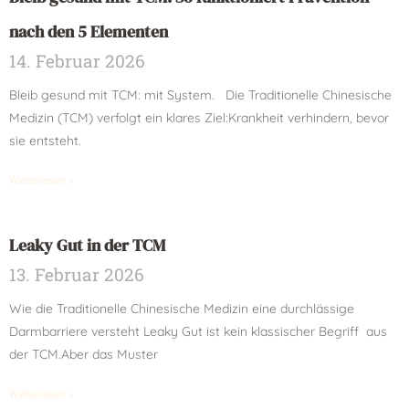
nach den 5 Elementen
14. Februar 2026
Bleib gesund mit TCM: mit System. Die Traditionelle Chinesische
Medizin (TCM) verfolgt ein klares Ziel:Krankheit verhindern, bevor
sie entsteht.
Weiterlesen »
Leaky Gut in der TCM
13. Februar 2026
Wie die Traditionelle Chinesische Medizin eine durchlässige
Darmbarriere versteht Leaky Gut ist kein klassischer Begriff aus
der TCM.Aber das Muster
Weiterlesen »