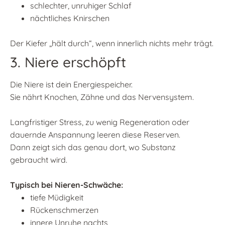
schlechter, unruhiger Schlaf
nächtliches Knirschen
Der Kiefer „hält durch“, wenn innerlich nichts mehr trägt.
3. Niere erschöpft
Die Niere ist dein Energiespeicher.
Sie nährt Knochen, Zähne und das Nervensystem.
Langfristiger Stress, zu wenig Regeneration oder
dauernde Anspannung leeren diese Reserven.
Dann zeigt sich das genau dort, wo Substanz
gebraucht wird.
Typisch bei Nieren-Schwäche:
tiefe Müdigkeit
Rückenschmerzen
innere Unruhe nachts