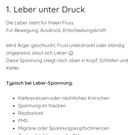
1. Leber unter Druck
Die Leber steht für freien Fluss.
Für Bewegung, Ausdruck, Entscheidungskraft.
Wird Ärger geschluckt, Frust unterdrückt oder ständig
angepasst, staut sich Leber-Qi.
Diese Spannung steigt nach oben in Kopf, Schläfen und
Kiefer.
Typisch bei Leber-Spannung:
Kieferpressen oder nächtliches Knirschen
Spannung im Nacken
Reizbarkeit
PMS
Migräne oder Spannungskopfschmerzen