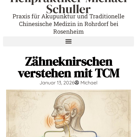
Schuller
Praxis für Akupunktur und Traditionelle
Chinesische Medizin in Rohrdorf bei
Rosenheim
Zähneknirschen
verstehen mit TCM
Januar 13, 2026
Michael