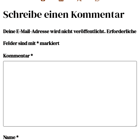
Schreibe einen Kommentar
Deine E-Mail-Adresse wird nicht veröffentlicht.
Erforderliche
Felder sind mit
*
markiert
Kommentar
*
Name
*