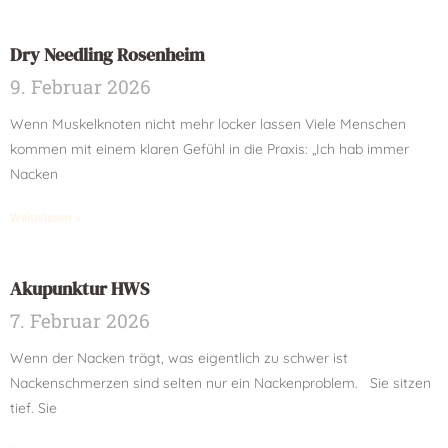
Dry Needling Rosenheim
9. Februar 2026
Wenn Muskelknoten nicht mehr locker lassen Viele Menschen
kommen mit einem klaren Gefühl in die Praxis: „Ich hab immer
Nacken
Weiterlesen »
Akupunktur HWS
7. Februar 2026
Wenn der Nacken trägt, was eigentlich zu schwer ist
Nackenschmerzen sind selten nur ein Nackenproblem. Sie sitzen
tief. Sie