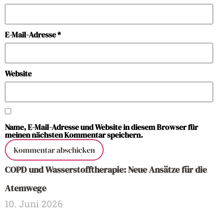
E-Mail-Adresse
*
Website
Name, E-Mail-Adresse und Website in diesem Browser für
meinen nächsten Kommentar speichern.
COPD und Wasserstofftherapie: Neue Ansätze für die
Atemwege
10. Juni 2026