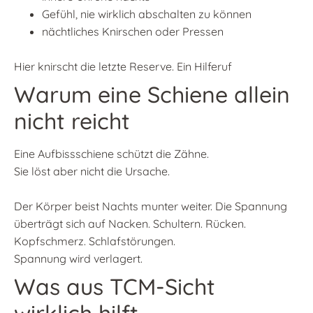
Gefühl, nie wirklich abschalten zu können
nächtliches Knirschen oder Pressen
Hier knirscht die letzte Reserve. Ein Hilferuf
Warum eine Schiene allein
nicht reicht
Eine Aufbissschiene schützt die Zähne.
Sie löst aber nicht die Ursache.
Der Körper beist Nachts munter weiter. Die Spannung
überträgt sich auf Nacken. Schultern. Rücken.
Kopfschmerz. Schlafstörungen.
Spannung wird verlagert.
Was aus TCM-Sicht