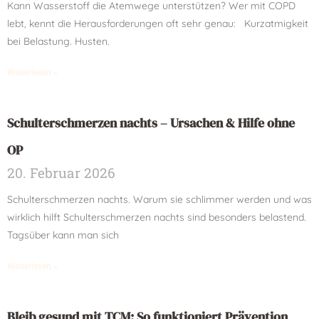
Kann Wasserstoff die Atemwege unterstützen? Wer mit COPD
lebt, kennt die Herausforderungen oft sehr genau: Kurzatmigkeit
bei Belastung. Husten.
Weiterlesen »
Schulterschmerzen nachts – Ursachen & Hilfe ohne
OP
20. Februar 2026
Schulterschmerzen nachts. Warum sie schlimmer werden und was
wirklich hilft Schulterschmerzen nachts sind besonders belastend.
Tagsüber kann man sich
Weiterlesen »
Bleib gesund mit TCM: So funktioniert Prävention