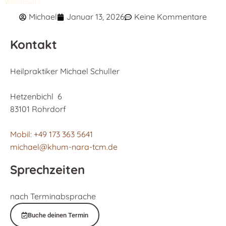
Weiterlesen »
Michael
Januar 13, 2026
Keine Kommentare
Kontakt
Heilpraktiker Michael Schuller
Hetzenbichl 6
83101 Rohrdorf
Mobil: +49 173 363 5641
michael@khum-nara-tcm.de
Sprechzeiten
nach Terminabsprache
Buche deinen Termin