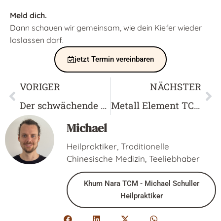
Meld dich.
Dann schauen wir gemeinsam, wie dein Kiefer wieder
loslassen darf.
jetzt Termin vereinbaren
VORIGER
NÄCHSTER
Der schwächende Kreislauf
Metall Element TCM
Michael
Heilpraktiker, Traditionelle
Chinesische Medizin, Teeliebhaber
Khum Nara TCM - Michael Schuller
Heilpraktiker