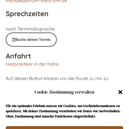
michael@khum-nara-tcm.de
Sprechzeiten
nach Terminabsprache
Buche deinen Termin
Anfahrt
Heilpraktiker in der Nähe
Auf diesen Button klicken um die Route zu mir zu
berechnen:
Cookie-Zustimmung verwalten
Hier klicken
Für ein optimales Erlebnis nutzen wir Cookies, um Geräteinformationen zu
speichern. Mit deiner Zustimmung verarbeiten wir Daten wie Surfverhalten.
Ohne Zustimmung sind manche Funktionen eingeschränkt.