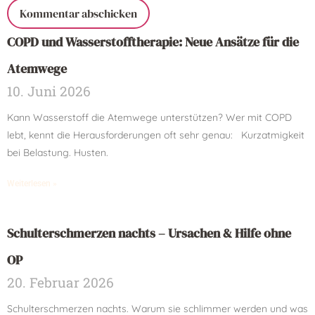
COPD und Wasserstofftherapie: Neue Ansätze für die
Atemwege
10. Juni 2026
Kann Wasserstoff die Atemwege unterstützen? Wer mit COPD
lebt, kennt die Herausforderungen oft sehr genau: Kurzatmigkeit
bei Belastung. Husten.
Weiterlesen »
Schulterschmerzen nachts – Ursachen & Hilfe ohne
OP
20. Februar 2026
Schulterschmerzen nachts. Warum sie schlimmer werden und was