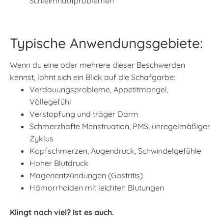
Schleimhautproblemen
Typische Anwendungsgebiete:
Wenn du eine oder mehrere dieser Beschwerden
kennst, lohnt sich ein Blick auf die Schafgarbe:
Verdauungsprobleme, Appetitmangel,
Völlegefühl
Verstopfung und träger Darm
Schmerzhafte Menstruation, PMS, unregelmäßiger
Zyklus
Kopfschmerzen, Augendruck, Schwindelgefühle
Hoher Blutdruck
Magenentzündungen (Gastritis)
Hämorrhoiden mit leichten Blutungen
Klingt nach viel? Ist es auch.