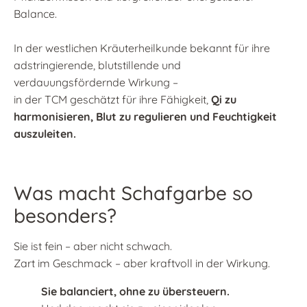
Balance.
In der westlichen Kräuterheilkunde bekannt für ihre
adstringierende, blutstillende und
verdauungsfördernde Wirkung –
in der TCM geschätzt für ihre Fähigkeit,
Qi zu
harmonisieren, Blut zu regulieren und Feuchtigkeit
auszuleiten.
Was macht Schafgarbe so
besonders?
Sie ist fein – aber nicht schwach.
Zart im Geschmack – aber kraftvoll in der Wirkung.
Sie balanciert, ohne zu übersteuern.