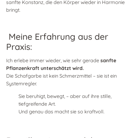
sanfte Konstanz, die den Körper wieder in Harmonie
bringt.
Meine Erfahrung aus der
Praxis:
Ich erlebe immer wieder, wie sehr gerade
sanfte
Pflanzenkraft unterschätzt wird.
Die Schafgarbe ist kein Schmerzmittel – sie ist ein
Systemregler.
Sie beruhigt, bewegt, – aber auf ihre stille,
tiefgreifende Art.
Und genau das macht sie so kraftvoll.