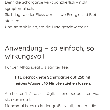
Denn die Schafgarbe wirkt ganzheitlich – nicht
symptomatisch.
Sie bringt wieder Fluss dorthin, wo Energie und Blut
stocken.
Und sie stabilisiert, wo die Mitte geschwächt ist.
Anwendung – so einfach, so
wirkungsvoll
Für den Alltag ideal als sanfter Tee:
1 TL getrocknete Schafgarbe auf 250 ml
heißes Wasser, 10 Minuten ziehen lassen.
Am besten 1–2 Tassen täglich – und beobachten, was
sich verändert.
Manchmal ist es nicht der große Knall, sondern die