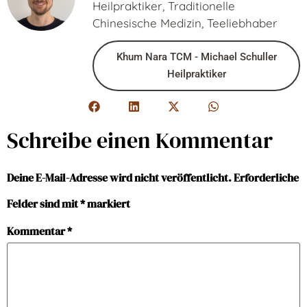
Heilpraktiker, Traditionelle
Chinesische Medizin, Teeliebhaber
Khum Nara TCM - Michael Schuller
Heilpraktiker
Schreibe einen Kommentar
Deine E-Mail-Adresse wird nicht veröffentlicht.
Erforderliche
Felder sind mit
*
markiert
Kommentar
*