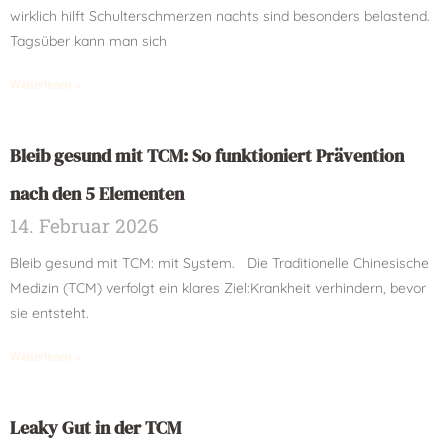
wirklich hilft Schulterschmerzen nachts sind besonders belastend.
Tagsüber kann man sich
Weiterlesen »
Bleib gesund mit TCM: So funktioniert Prävention
nach den 5 Elementen
14. Februar 2026
Bleib gesund mit TCM: mit System. Die Traditionelle Chinesische
Medizin (TCM) verfolgt ein klares Ziel:Krankheit verhindern, bevor
sie entsteht.
Weiterlesen »
Leaky Gut in der TCM