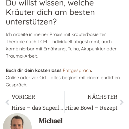
Du willst wissen, welche
Kräuter dich am besten
unterstützen?
Ich arbeite in meiner Praxis mit kräuterbasierter
Therapie nach TCM – individuell abgestimmt, auch
kombinierbar mit Ernährung, Tuina, Akupunktur oder
Trauma-Arbeit.
Buch dir dein kostenloses
Erstgespräch
.
Online oder vor Ort – alles beginnt mit einem ehrlichen
Gespräch.
VORIGER
NÄCHSTER
Hirse – das Superfood
Hirse Bowl – Rezept
Michael