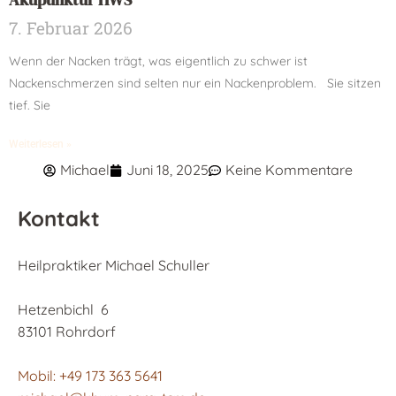
7. Februar 2026
Wenn der Nacken trägt, was eigentlich zu schwer ist
Nackenschmerzen sind selten nur ein Nackenproblem. Sie sitzen
tief. Sie
Weiterlesen »
Michael
Juni 18, 2025
Keine Kommentare
Kontakt
Heilpraktiker Michael Schuller
Hetzenbichl 6
83101 Rohrdorf
Mobil: +49 173 363 5641