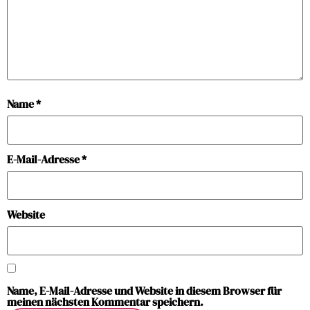
Name
*
E-Mail-Adresse
*
Website
Name, E-Mail-Adresse und Website in diesem Browser für
meinen nächsten Kommentar speichern.