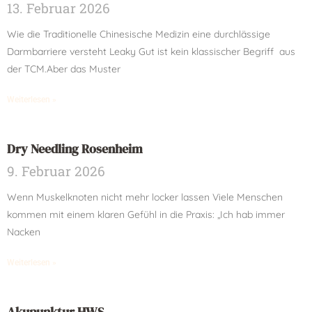
13. Februar 2026
Wie die Traditionelle Chinesische Medizin eine durchlässige
Darmbarriere versteht Leaky Gut ist kein klassischer Begriff aus
der TCM.Aber das Muster
Weiterlesen »
Dry Needling Rosenheim
9. Februar 2026
Wenn Muskelknoten nicht mehr locker lassen Viele Menschen
kommen mit einem klaren Gefühl in die Praxis: „Ich hab immer
Nacken
Weiterlesen »
Akupunktur HWS